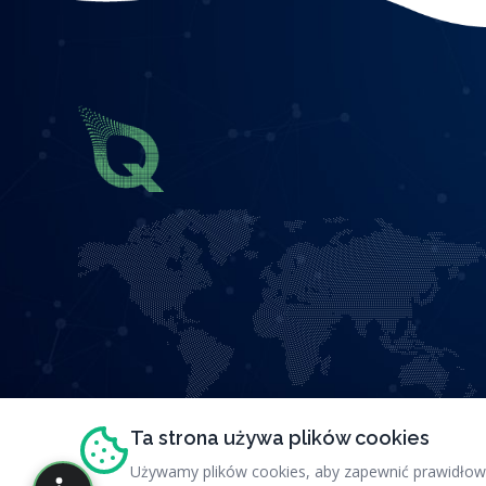
Ta strona używa plików cookies
Używamy plików cookies, aby zapewnić prawidłowe