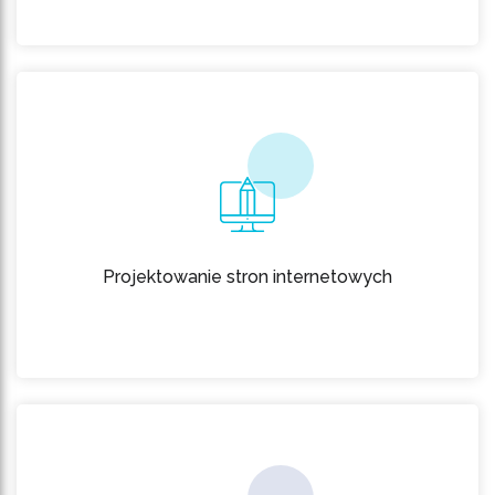
Projektowanie stron internetowych