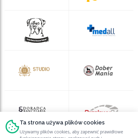
Ta strona używa plików cookies
Używamy plików cookies, aby zapewnić prawidłowe