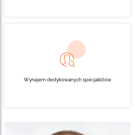
Wynajem dedykowanych specjalistów