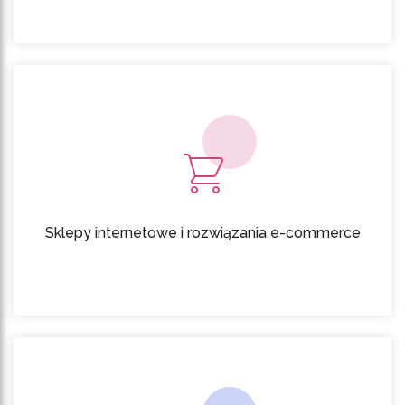
Sklepy internetowe i rozwiązania e-commerce