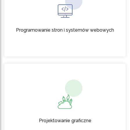
Programowanie stron i systemów webowych
Projektowanie graficzne