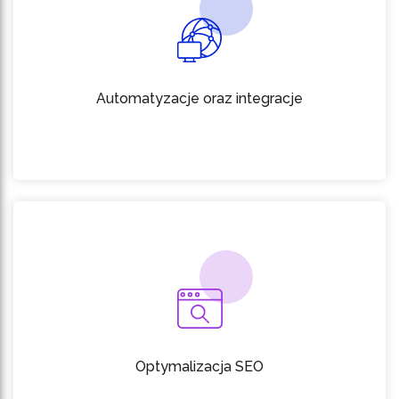
Automatyzacje oraz integracje
Optymalizacja SEO