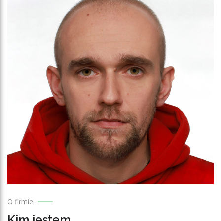
O firmie
Kim jestem