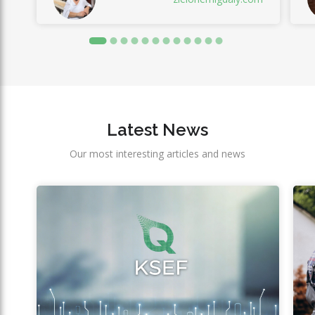
Latest News
Our most interesting articles and news