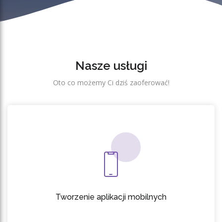
Nasze usługi
Oto co możemy Ci dziś zaoferować!
Tworzenie aplikacji mobilnych