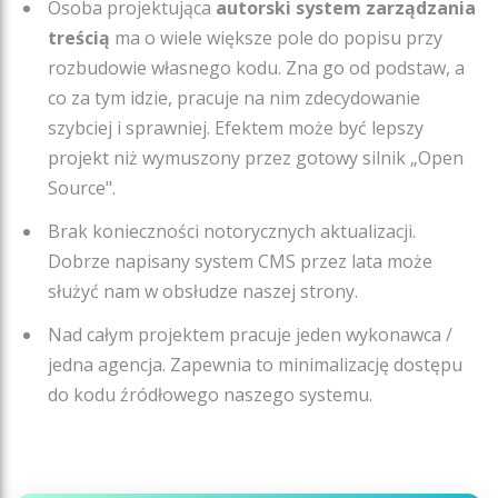
Osoba projektująca
autorski system zarządzania
treścią
ma o wiele większe pole do popisu przy
rozbudowie własnego kodu. Zna go od podstaw, a
co za tym idzie, pracuje na nim zdecydowanie
szybciej i sprawniej. Efektem może być lepszy
projekt niż wymuszony przez gotowy silnik „Open
Source".
Brak konieczności notorycznych aktualizacji.
Dobrze napisany system CMS przez lata może
służyć nam w obsłudze naszej strony.
Nad całym projektem pracuje jeden wykonawca /
jedna agencja. Zapewnia to minimalizację dostępu
do kodu źródłowego naszego systemu.