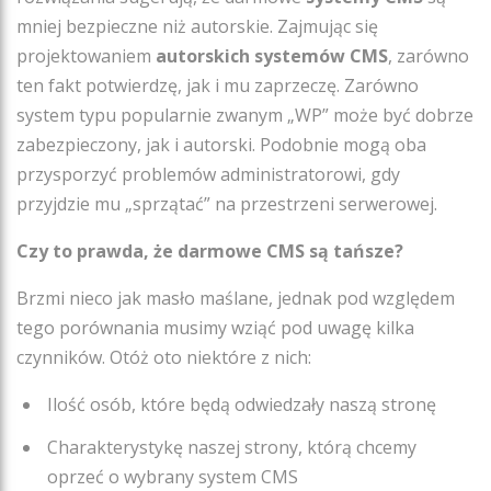
mniej bezpieczne niż autorskie. Zajmując się
projektowaniem
autorskich systemów CMS
, zarówno
ten fakt potwierdzę, jak i mu zaprzeczę. Zarówno
system typu popularnie zwanym „WP” może być dobrze
zabezpieczony, jak i autorski. Podobnie mogą oba
przysporzyć problemów administratorowi, gdy
przyjdzie mu „sprzątać” na przestrzeni serwerowej.
Czy to prawda, że darmowe CMS są tańsze?
Brzmi nieco jak masło maślane, jednak pod względem
tego porównania musimy wziąć pod uwagę kilka
czynników. Otóż oto niektóre z nich:
Ilość osób, które będą odwiedzały naszą stronę
Charakterystykę naszej strony, którą chcemy
oprzeć o wybrany system CMS