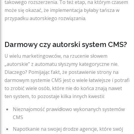
takowego rozszerzenia. To też etap, na którym czasem
może się okazać, że implementacja byłaby tańsza w
przypadku autorskiego rozwiązania.
Darmowy czy autorski system CMS?
U wielu marketingowców, na rzucenie słowem
„autorskie” z automatu słyszymy kategoryczne nie.
Dlaczego? Pomijając fakt, że postawienie strony na
darmowym systemie CMS jest o wiele łatwiejsze i potrafi
to zrobić wiele osób, które nie do końca znają nawet
ten system, to pozostaje kilka innych kwestii:
Nieznajomość prawidłowo wykonanych systemów
CMS
Napotkanie na swojej drodze agencje, które swój