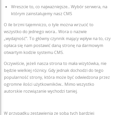
Wreszcie to, co najważniejsze... Wybór serwera, na
którym zainstalujemy nasz CMS
O ile brzmi tajemniczo, o tyle można wrzucić to
wszystko do jednego wora... Wora o nazwie
„wydajność". To główny czynnik mający wpływ na to, czy
opłaca się nam postawić daną stronę na darmowym
otwartym kodzie systemu CMS.
Oczywiście, jeżeli nasza strona to mała wizytówka, nie
będzie wielkiej różnicy. Gdy jednak dochodzi do tego
popularność strony, która może być odwiedzona przez
ogromne ilości użytkowników... Mimo wszystko
autorskie rozwiązanie wychodzi taniej.
W przypadku zestawienia ze sobą tych bardziej