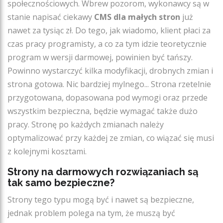
społecznościowych. Wbrew pozorom, wykonawcy są w
stanie napisać ciekawy
CMS dla małych stron
już
nawet za tysiąc zł. Do tego, jak wiadomo, klient płaci za
czas pracy programisty, a co za tym idzie teoretycznie
program w wersji darmowej, powinien być tańszy.
Powinno wystarczyć kilka modyfikacji, drobnych zmian i
strona gotowa. Nic bardziej mylnego... Strona rzetelnie
przygotowana, dopasowana pod wymogi oraz przede
wszystkim bezpieczna, będzie wymagać także dużo
pracy. Stronę po każdych zmianach należy
optymalizować przy każdej ze zmian, co wiązać się musi
z kolejnymi kosztami.
Strony na darmowych rozwiązaniach są
tak samo bezpieczne?
Strony tego typu mogą być i nawet są bezpieczne,
jednak problem polega na tym, że muszą być