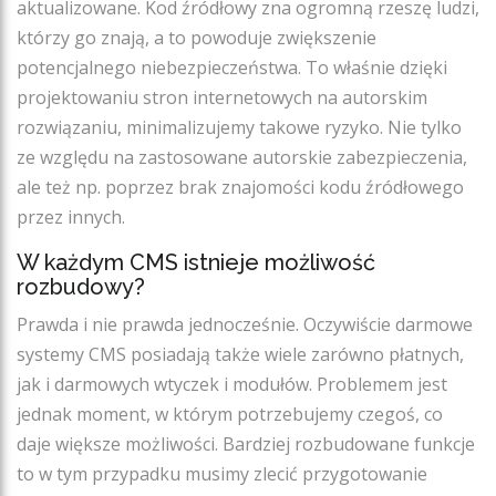
aktualizowane. Kod źródłowy zna ogromną rzeszę ludzi,
którzy go znają, a to powoduje zwiększenie
potencjalnego niebezpieczeństwa. To właśnie dzięki
projektowaniu stron internetowych na autorskim
rozwiązaniu, minimalizujemy takowe ryzyko. Nie tylko
ze względu na zastosowane autorskie zabezpieczenia,
ale też np. poprzez brak znajomości kodu źródłowego
przez innych.
W każdym CMS istnieje możliwość
rozbudowy?
Prawda i nie prawda jednocześnie. Oczywiście darmowe
systemy CMS posiadają także wiele zarówno płatnych,
jak i darmowych wtyczek i modułów. Problemem jest
jednak moment, w którym potrzebujemy czegoś, co
daje większe możliwości. Bardziej rozbudowane funkcje
to w tym przypadku musimy zlecić przygotowanie