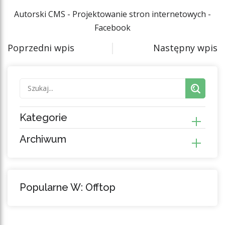
Autorski CMS - Projektowanie stron internetowych -
Facebook
Poprzedni wpis
Następny wpis
Kategorie
Archiwum
Popularne W: Offtop