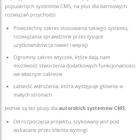
popularnych systemów CMS, na plus dla darmowych
rozwiązań przychodzi:
Powszechny zakres stosowania takiego systemu,
rozwiązania sprawdzone przez tysiące
użytkowników (a nawet i więcej)
Ogromny zakres wtyczek, które dają nam
możliwość stworzenia dodatkowych funkcjonalności
we własnym zakresie
Łatwość wdrożenia, która występuje głównie w
małych stronach
Jednak są też plusy dla
autorskich systemów CMS
:
Od rozpoczęcia projektu, szykowany jest pod
wskazane przez klienta wymogi