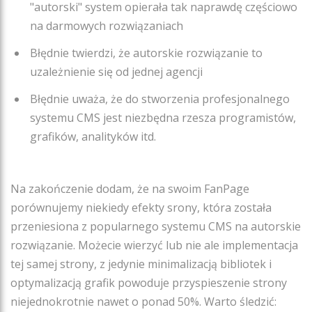
"autorski" system opierała tak naprawdę częściowo
na darmowych rozwiązaniach
Błędnie twierdzi, że autorskie rozwiązanie to
uzależnienie się od jednej agencji
Błędnie uważa, że do stworzenia profesjonalnego
systemu CMS jest niezbędna rzesza programistów,
grafików, analityków itd.
Na zakończenie dodam, że na swoim FanPage
porównujemy niekiedy efekty srony, która została
przeniesiona z popularnego systemu CMS na autorskie
rozwiązanie. Możecie wierzyć lub nie ale implementacja
tej samej strony, z jedynie minimalizacją bibliotek i
optymalizacją grafik powoduje przyspieszenie strony
niejednokrotnie nawet o ponad 50%. Warto śledzić: