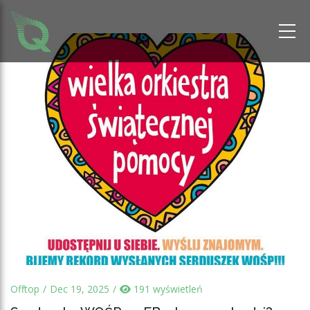
Offtop
Dec 19, 2025
191 wyświetleń