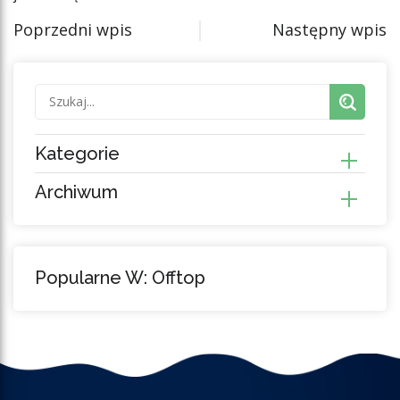
Poprzedni wpis
Następny wpis
Kategorie
Archiwum
Popularne W: Offtop