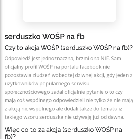
serduszko WOŚP na fb
Czy to akcja WOŚP (serduszko WOŚP na fb)?
Odpowiedź jest jednoznaczna, brzmi ona NIE. Sam
oficjalny profil WOŚP na portalu facebook nie
pozostawia złudzeń wobec tej dziwnej akcji, gdy jeden z
użytkowników popularnego serwisu
społecznościowego zadał oficjalnie pytanie o to czy
mają coś wspólnego odpowiedzieli nie tylko że nie mają
z akcją nic wspólnego ale dodali także do tematu iż
takiego wzoru serduszka nie używają już od dawna.
Więc co to za akcja (serduszko WOŚP na
fb)?