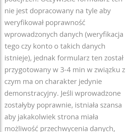
nie jest dopracowany na tyle aby
weryfikował poprawność
wprowadzonych danych (weryfikacja
tego czy konto o takich danych
istnieje), jednak formularz ten został
przygotowany w 3-4 min w związku z
czym ma on charakter jedynie
demonstracyjny. Jeśli wprowadzone
zostałyby poprawnie, istniała szansa
aby jakakolwiek strona miała
możliwość przechwycenia danych,