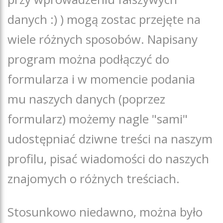
danych :) ) mogą zostac przejęte na
wiele różnych sposobów. Napisany
program można podłączyć do
formularza i w momencie podania
mu naszych danych (poprzez
formularz) możemy nagle "sami"
udostępniać dziwne treści na naszym
profilu, pisać wiadomości do naszych
znajomych o różnych treściach.
Stosunkowo niedawno, można było