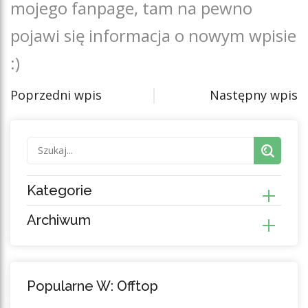
mojego fanpage, tam na pewno
pojawi się informacja o nowym wpisie
:)
Poprzedni wpis
Następny wpis
Kategorie
Archiwum
Popularne W: Offtop