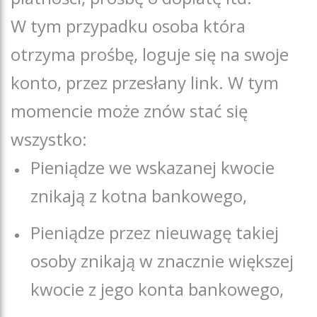
W tym przypadku osoba która
otrzyma prośbę, loguje się na swoje
konto, przez przesłany link. W tym
momencie może znów stać się
wszystko:
Pieniądze we wskazanej kwocie
znikają z kotna bankowego,
Pieniądze przez nieuwagę takiej
osoby znikają w znacznie większej
kwocie z jego konta bankowego,