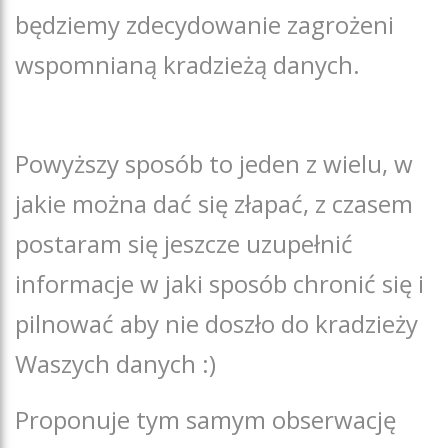
będziemy zdecydowanie zagrożeni
wspomnianą kradzieżą danych.
Powyższy sposób to jeden z wielu, w
jakie można dać się złapać, z czasem
postaram się jeszcze uzupełnić
informacje w jaki sposób chronić się i
pilnować aby nie doszło do kradzieży
Waszych danych :)
Proponuje tym samym obserwację