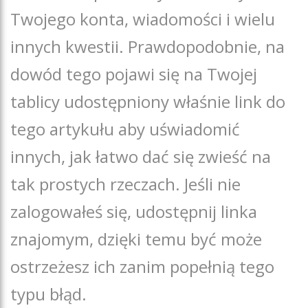
Twojego konta, wiadomości i wielu
innych kwestii. Prawdopodobnie, na
dowód tego pojawi się na Twojej
tablicy udostępniony właśnie link do
tego artykułu aby uświadomić
innych, jak łatwo dać się zwieść na
tak prostych rzeczach. Jeśli nie
zalogowałeś się, udostępnij linka
znajomym, dzięki temu być może
ostrzeżesz ich zanim popełnią tego
typu błąd.