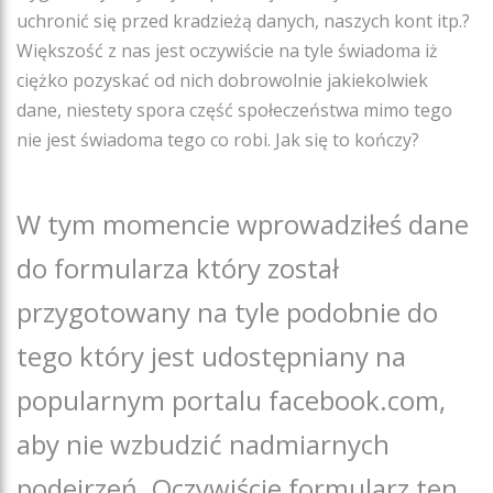
uchronić się przed kradzieżą danych, naszych kont itp.?
Większość z nas jest oczywiście na tyle świadoma iż
ciężko pozyskać od nich dobrowolnie jakiekolwiek
dane, niestety spora część społeczeństwa mimo tego
nie jest świadoma tego co robi. Jak się to kończy?
W tym momencie wprowadziłeś dane
do formularza który został
przygotowany na tyle podobnie do
tego który jest udostępniany na
popularnym portalu facebook.com,
aby nie wzbudzić nadmiarnych
podejrzeń. Oczywiście formularz ten