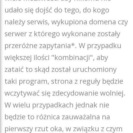
udało się dojść do tego, do kogo
należy serwis, wykupiona domena czy
serwer z którego wykonane zostały
przeróżne zapytania*. W przypadku
większej ilości "kombinacji", aby
zataić to skąd został uruchomiony
taki program, strona z reguły będzie
wczytywać się zdecydowanie wolniej.
W wielu przypadkach jednak nie
będzie to różnica zauważalna na
pierwszy rzut oka, w związku z czym