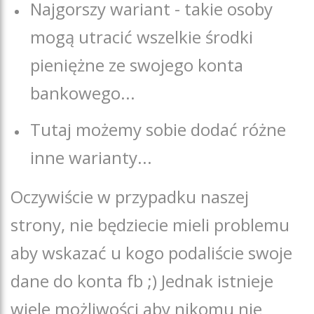
Najgorszy wariant - takie osoby
mogą utracić wszelkie środki
pieniężne ze swojego konta
bankowego...
Tutaj możemy sobie dodać różne
inne warianty...
Oczywiście w przypadku naszej
strony, nie będziecie mieli problemu
aby wskazać u kogo podaliście swoje
dane do konta fb ;) Jednak istnieje
wiele możliwości aby nikomu nie