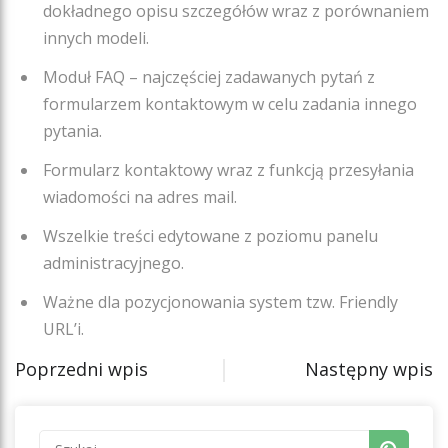
dokładnego opisu szczegółów wraz z porównaniem
innych modeli.
Moduł FAQ – najczęściej zadawanych pytań z
formularzem kontaktowym w celu zadania innego
pytania.
Formularz kontaktowy wraz z funkcją przesyłania
wiadomości na adres mail.
Wszelkie treści edytowane z poziomu panelu
administracyjnego.
Ważne dla pozycjonowania system tzw. Friendly
URL’i.
Poprzedni wpis
Następny wpis