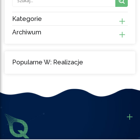
Kategorie
Archiwum
Popularne W: Realizacje