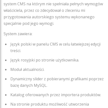
system CMS na którym nie spełniała pełnych wymogów
właściciela, przez co zdecydował o zleceniu mi
przygotowania autorskiego systemu wykonanego
specjalnie pod jego wymogi.
System zawiera:
Język polski w panelu CMS w celu łatwiejszej edycji
treści.
Język rosyjski po stronie użytkownika.
Moduł aktualności.
Dynamiczny slider z pobieranymi grafikami poprzez
bazę danych MySQL.
Katalog oferowanych przez importera produktów.
Na stronie produktu możliwość utworzenia