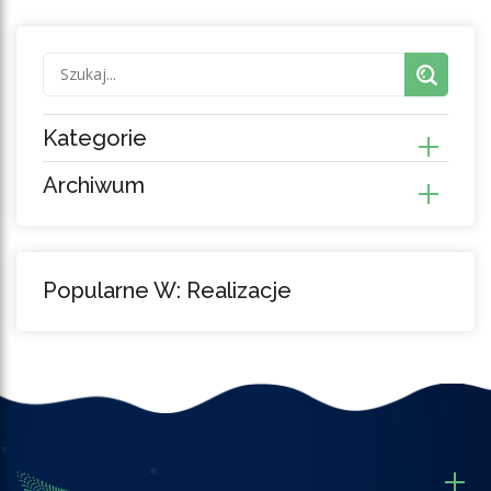
Kategorie
Archiwum
Popularne W: Realizacje