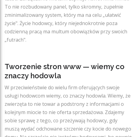
To nie rozbudowany panel, tylko skromny, zupełnie
zminimalizowany system, który ma na celu „ułatwić
życie". Życie hodowcy, który niejednokrotnie poza
codzienną pracą ma multum obowiązków przy swoich
„futrach".
Tworzenie stron www — wiemy co
znaczy hodowla
W przeciwieństwie do wielu firm oferujących swoje
usługi hodowcom wiemy, co znaczy hodowla. Wiemy, że
zwierzęta to nie towar a podstrony z informacjami o
kolejnym miocie to nie oferta sprzedażowa. Zdajemy
sobie sprawę z tego, co przeżywają hodowcy, gdy
muszą wydać odchowane szczenie czy kocie do nowego