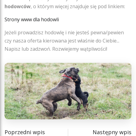
hodowców
, o którym więcej znajduje się pod linkiem:
Strony www dla hodowli
Jeżeli prowadzisz hodowlę i nie jesteś pewna/pewien
czy nasza oferta kierowana jest właśnie do Ciebie...
Napisz lub zadzwoń. Rozwiejemy wątpliwości!
Poprzedni wpis
Następny wpis