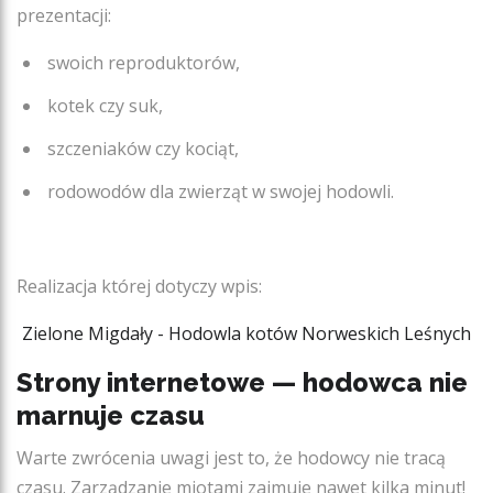
prezentacji:
swoich reproduktorów,
kotek czy suk,
szczeniaków czy kociąt,
rodowodów dla zwierząt w swojej hodowli.
Realizacja której dotyczy wpis:
Zielone Migdały - Hodowla kotów Norweskich Leśnych
Strony internetowe — hodowca nie
marnuje czasu
Warte zwrócenia uwagi jest to, że hodowcy nie tracą
czasu. Zarządzanie miotami zajmuje nawet kilka minut!